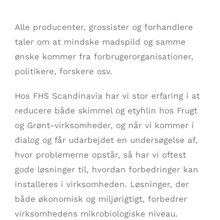
Alle producenter, grossister og forhandlere
taler om at mindske madspild og samme
ønske kommer fra forbrugerorganisationer,
politikere, forskere osv.
Hos FHS Scandinavia har vi stor erfaring i at
reducere både skimmel og etyhlin hos Frugt
og Grønt-virksomheder, og når vi kommer i
dialog og får udarbejdet en undersøgelse af,
hvor problemerne opstår, så har vi oftest
gode løsninger til, hvordan forbedringer kan
installeres i virksomheden. Løsninger, der
både økonomisk og miljørigtigt, forbedrer
virksomhedens mikrobiologiske niveau.