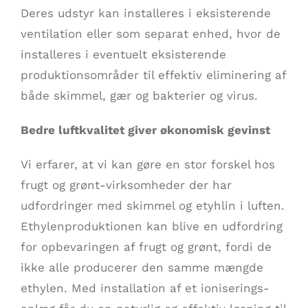
Deres udstyr kan installeres i eksisterende
ventilation eller som separat enhed, hvor de
installeres i eventuelt eksisterende
produktionsområder til effektiv eliminering af
både skimmel, gær og bakterier og virus.
Bedre luftkvalitet giver økonomisk gevinst
Vi erfarer, at vi kan gøre en stor forskel hos
frugt og grønt-virksomheder der har
udfordringer med skimmel og etyhlin i luften.
Ethylenproduktionen kan blive en udfordring
for opbevaringen af frugt og grønt, fordi de
ikke alle producerer den samme mængde
ethylen. Med installation af et ioniserings-