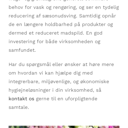
behov for vask og rengøring, og ser en tydelig
reducering af sæsonudsving. Samtidig opnår
de en længere holdbarhed på produkter og
dermed et reduceret madspild. En god
investering for både virksomheden og
samfundet.
Har du spørgsmål eller ønsker at høre mere
om hvordan vi kan hjælpe dig med
integrerbare, miljøvenlige, og økonomiske
hygiejneløsninger i din virksomhed, så
kontakt os
gerne til en uforpligtende
samtale.