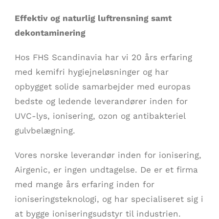
Effektiv og naturlig luftrensning samt
dekontaminering
Hos FHS Scandinavia har vi 20 års erfaring
med kemifri hygiejneløsninger og har
opbygget solide samarbejder med europas
bedste og ledende leverandører inden for
UVC-lys, ionisering, ozon og antibakteriel
gulvbelægning.
Vores norske leverandør inden for ionisering,
Airgenic, er ingen undtagelse. De er et firma
med mange års erfaring inden for
ioniseringsteknologi, og har specialiseret sig i
at bygge ioniseringsudstyr til industrien.