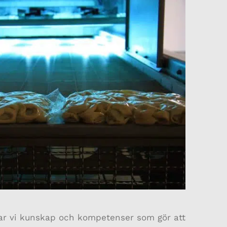
ar vi kunskap och kompetenser som gör att