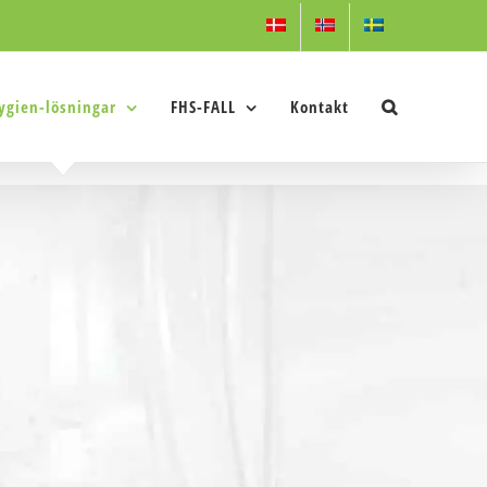
ygien-lösningar
FHS-FALL
Kontakt