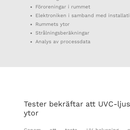
Föroreningar i rummet
Elektroniken i samband med installat
Rummets ytor
Strålningsberäkningar
Analys av processdata
Tester bekräftar att UVC-ljus
ytor