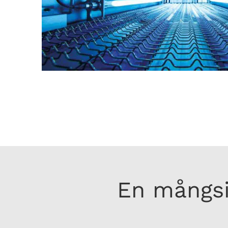
En mångsi