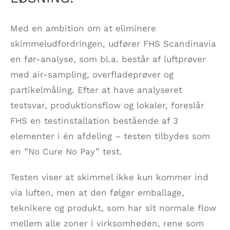
Med en ambition om at eliminere
skimmeludfordringen, udfører FHS Scandinavia
en før-analyse, som bl.a. består af luftprøver
med air-sampling, overfladeprøver og
partikelmåling. Efter at have analyseret
testsvar, produktionsflow og lokaler, foreslår
FHS en testinstallation bestående af 3
elementer i én afdeling – testen tilbydes som
en ”No Cure No Pay” test.
Testen viser at skimmel ikke kun kommer ind
via luften, men at den følger emballage,
teknikere og produkt, som har sit normale flow
mellem alle zoner i virksomheden, rene som