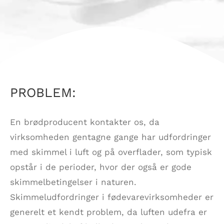
PROBLEM:
En brødproducent kontakter os, da
virksomheden gentagne gange har udfordringer
med skimmel i luft og på overflader, som typisk
opstår i de perioder, hvor der også er gode
skimmelbetingelser i naturen.
Skimmeludfordringer i fødevarevirksomheder er
generelt et kendt problem, da luften udefra er