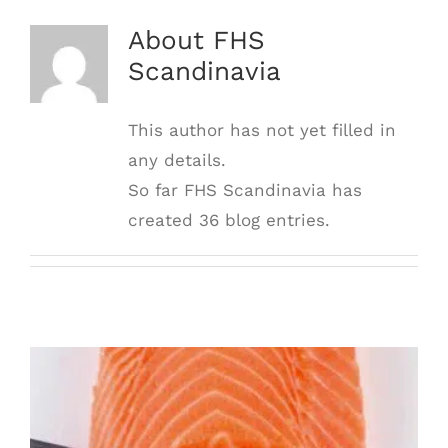
About
FHS
Scandinavia
This author has not yet filled in
any details.
So far FHS Scandinavia has
created 36 blog entries.