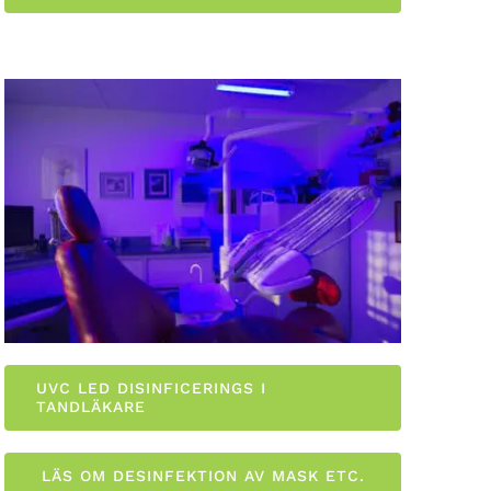
UVC LED DISINFICERINGS I
TANDLÄKARE
LÄS OM DESINFEKTION AV MASK ETC.