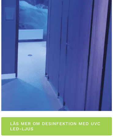
LÄS MER OM DESINFEKTION MED UVC
LED-LJUS