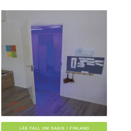
LÄS FALL OM DAGIS I FINLAND