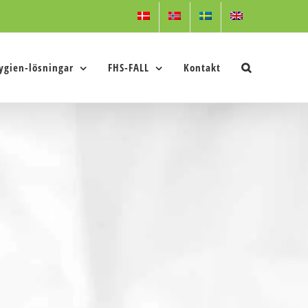
ygien-lösningar
FHS-FALL
Kontakt