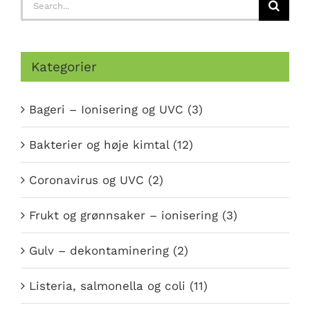
Search
for:
Kategorier
Bageri – Ionisering og UVC (3)
Bakterier og høje kimtal (12)
Coronavirus og UVC (2)
Frukt og grønnsaker – ionisering (3)
Gulv – dekontaminering (2)
Listeria, salmonella og coli (11)