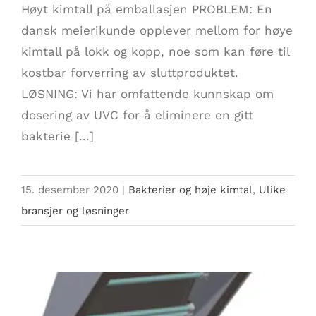
Høyt kimtall på emballasjen PROBLEM: En
dansk meierikunde opplever mellom for høye
kimtall på lokk og kopp, noe som kan føre til
kostbar forverring av sluttproduktet.
LØSNING: Vi har omfattende kunnskap om
dosering av UVC for å eliminere en gitt
bakterie [...]
15. desember 2020
|
Bakterier og høje kimtal
,
Ulike
bransjer og løsninger