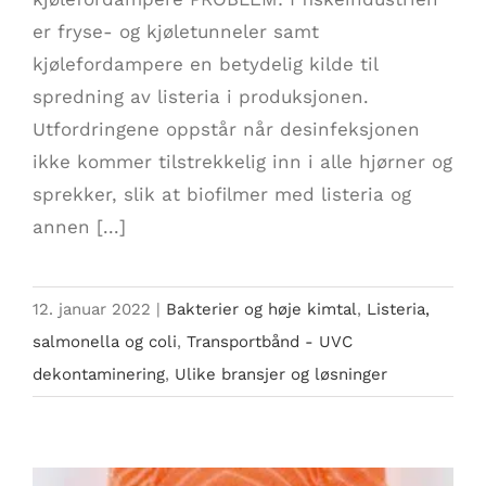
er fryse- og kjøletunneler samt
kjølefordampere en betydelig kilde til
spredning av listeria i produksjonen.
Utfordringene oppstår når desinfeksjonen
ikke kommer tilstrekkelig inn i alle hjørner og
sprekker, slik at biofilmer med listeria og
annen [...]
12. januar 2022
|
Bakterier og høje kimtal
,
Listeria,
salmonella og coli
,
Transportbånd - UVC
dekontaminering
,
Ulike bransjer og løsninger