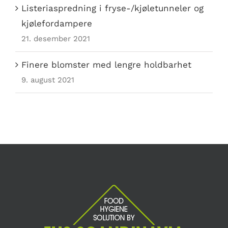
Listeriaspredning i fryse-/kjøletunneler og
kjølefordampere
21. desember 2021
Finere blomster med lengre holdbarhet
9. august 2021