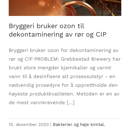
Bryggeri bruker ozon til
dekontaminering av rør og CIP
Bryggeri bruker ozon for dekontaminering av
rør og CIP PROBLEM: Grebbestad Brewery har
brukt store mengder kjemikalier og varmt
vann til å desinfisere alt prosessutstyr - en
nødvendig prosedyre for å opprettholde den
høyeste produktkvaliteten. Metoden er en av
de mest vannkrevende [...]
15. desember 2020
|
Bakterier og høje kimtal
,