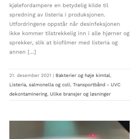
kjølefordampere en betydelig kilde til
spredning av listeria i produksjonen.
Utfordringene oppstår når desinfeksjonen
ikke kommer tilstrekkelig inn i alle hjørner og
sprekker, slik at biofilmer med listeria og
annen [...]
21. desember 2021
|
Bakterier og høje kimtal
,
Listeria, salmonella og coli
,
Transportbånd - UVC
dekontaminering
,
Ulike bransjer og løsninger