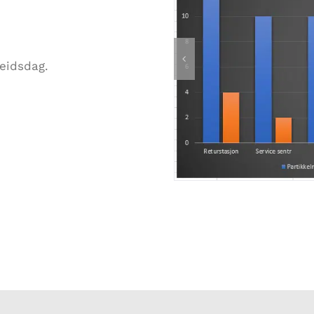
eidsdag.