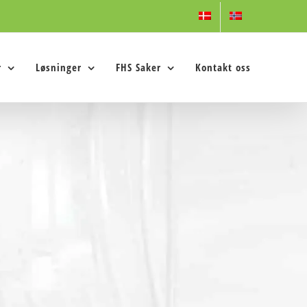
r
Løsninger
FHS Saker
Kontakt oss