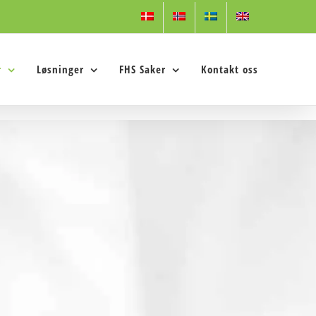
r
Løsninger
FHS Saker
Kontakt oss