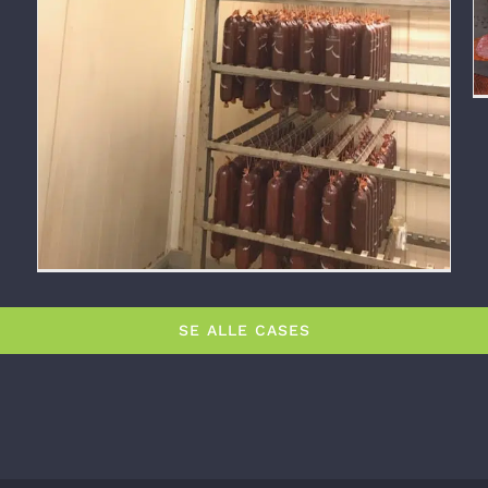
SE ALLE CASES